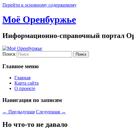
Перейти к основному содержимому
Моё Оренбуржье
Информационно-справочный портал Ор
Поиск
Главное меню
Главная
Карта сайта
О проекте
Навигация по записям
←
Предыдущая
Следующая
→
Но что-то не давало