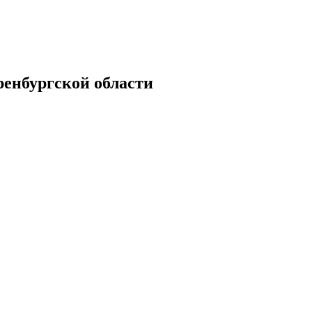
енбургской области