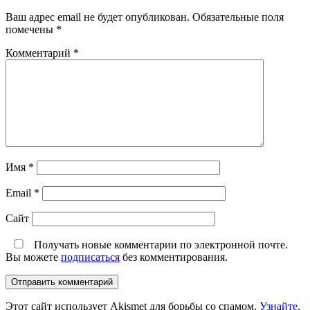
Ваш адрес email не будет опубликован.
Обязательные поля
помечены
*
Комментарий
*
Имя
*
Email
*
Сайт
Получать новые комментарии по электронной почте.
Вы можете
подписаться
без комментирования.
Этот сайт использует Akismet для борьбы со спамом.
Узнайте,