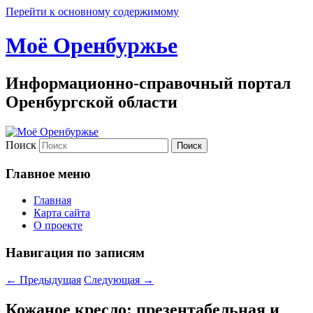
Перейти к основному содержимому
Моё Оренбуржье
Информационно-справочный портал
Оренбургской области
Поиск
Главное меню
Главная
Карта сайта
О проекте
Навигация по записям
←
Предыдущая
Следующая
→
Кожаное кресло: презентабельная и