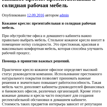
солидная рабочая мебель
Опубликовано
12.09.2016
автором
admin
Кожаное кресло: презентабельная и солидная рабочая
мебель
.
При обустройстве офиса и домашнего кабинета важно
правильно выбрать мебель. Стильное кожаное кресло внесет в
помещение нотку солидности. Это престижная, красивая и
максимально комфортная мебель, которая способна улучшить
рабочий процесс.
Помощь в принятии важных решений.
Практичное кресло кожаное офисное определяет высокий
статус руководителя компании. Использование престижного
натурального покрытия позволяет принимать важные
решения и значительно повышает работоспособность. Такая
мебель часто дополняет кабинеты руководителей финансовых
и банковских офисов, различных организаций. Кроме этого
кожаные диваны и кресла часто покупают для создания
респектабельной обстановки в домашнем кабинете.
Стоимость таких предметов интерьера зависит от репутации