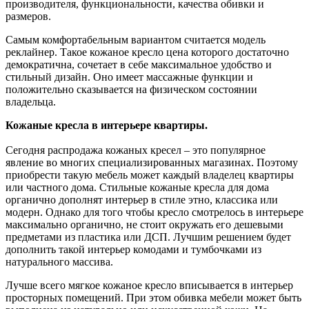
производителя, функциональности, качества обивки и
размеров.
Самым комфортабельным вариантом считается модель
реклайнер. Такое кожаное кресло цена которого достаточно
демократична, сочетает в себе максимальное удобство и
стильный дизайн. Оно имеет массажные функции и
положительно сказывается на физическом состоянии
владельца.
Кожаные кресла в интерьере квартиры.
Сегодня распродажа кожаных кресел – это популярное
явление во многих специализированных магазинах. Поэтому
приобрести такую мебель может каждый владелец квартиры
или частного дома. Стильные кожаные кресла для дома
органично дополнят интерьер в стиле этно, классика или
модерн. Однако для того чтобы кресло смотрелось в интерьере
максимально органично, не стоит окружать его дешевыми
предметами из пластика или ДСП. Лучшим решением будет
дополнить такой интерьер комодами и тумбочками из
натурального массива.
Лучше всего мягкое кожаное кресло вписывается в интерьер
просторных помещений. При этом обивка мебели может быть