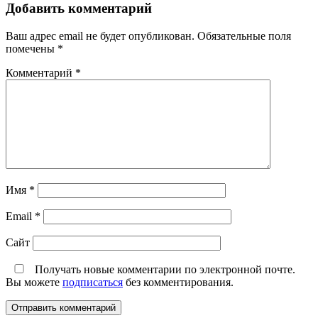
Добавить комментарий
Ваш адрес email не будет опубликован.
Обязательные поля
помечены
*
Комментарий
*
Имя
*
Email
*
Сайт
Получать новые комментарии по электронной почте.
Вы можете
подписаться
без комментирования.