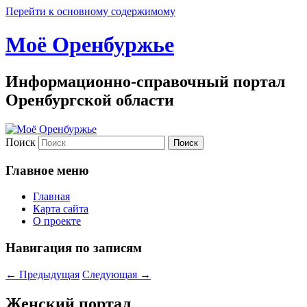
Перейти к основному содержимому
Моё Оренбуржье
Информационно-справочный портал
Оренбургской области
Поиск
Главное меню
Главная
Карта сайта
О проекте
Навигация по записям
←
Предыдущая
Следующая
→
Женский портал