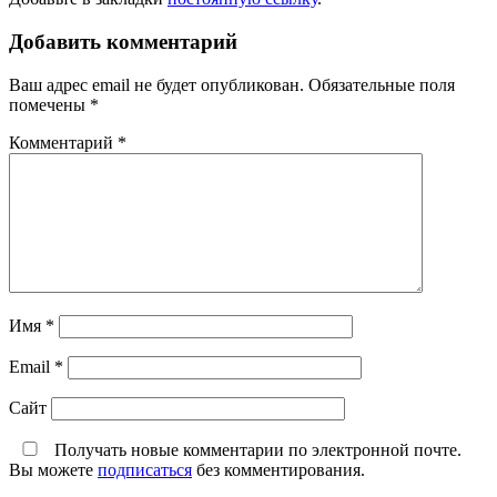
Добавить комментарий
Ваш адрес email не будет опубликован.
Обязательные поля
помечены
*
Комментарий
*
Имя
*
Email
*
Сайт
Получать новые комментарии по электронной почте.
Вы можете
подписаться
без комментирования.