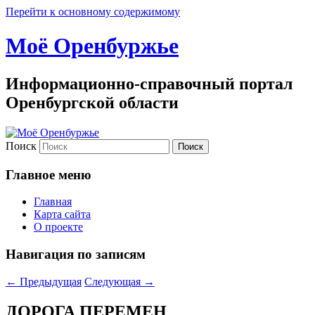
Перейти к основному содержимому
Моё Оренбуржье
Информационно-справочный портал
Оренбургской области
Поиск
Главное меню
Главная
Карта сайта
О проекте
Навигация по записям
←
Предыдущая
Следующая
→
ДОРОГА ПЕРЕМЕН