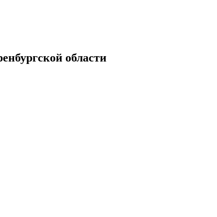
енбургской области