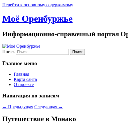
Перейти к основному содержимому
Моё Оренбуржье
Информационно-справочный портал Ор
Поиск
Главное меню
Главная
Карта сайта
О проекте
Навигация по записям
←
Предыдущая
Следующая
→
Путешествие в Монако