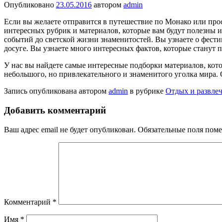
Опубликовано
23.05.2016
автором
admin
Если вы желаете отправится в путешествие по Монако или про
интересных рубрик и материалов, которые вам будут полезны 
событий до светской жизни знаменитостей. Вы узнаете о фест
досуге. Вы узнаете много интересных фактов, которые станут п
У нас вы найдете самые интересные подборки материалов, кото
небольшого, но привлекательного и знаменитого уголка мира.
Запись опубликована автором
admin
в рубрике
Отдых и развлеч
Добавить комментарий
Ваш адрес email не будет опубликован.
Обязательные поля пом
Комментарий
*
Имя
*