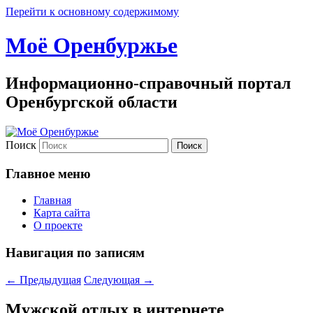
Перейти к основному содержимому
Моё Оренбуржье
Информационно-справочный портал
Оренбургской области
Поиск
Главное меню
Главная
Карта сайта
О проекте
Навигация по записям
←
Предыдущая
Следующая
→
Мужской отдых в интернете