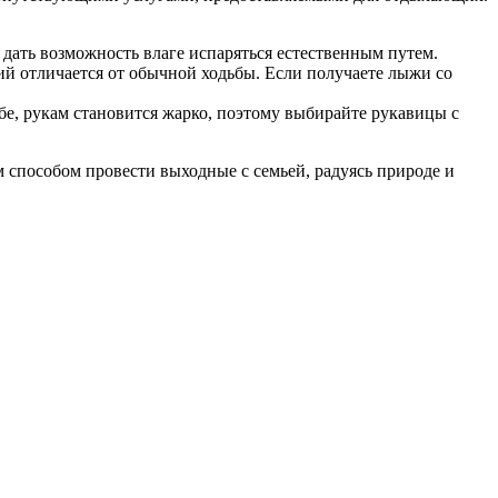
дать возможность влаге испаряться естественным путем.
ий отличается от обычной ходьбы. Если получаете лыжи со
е, рукам становится жарко, поэтому выбирайте рукавицы с
 способом провести выходные с семьей, радуясь природе и