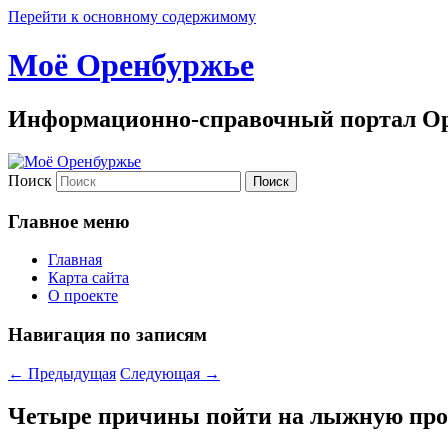
Перейти к основному содержимому
Моё Оренбуржье
Информационно-справочный портал Ор
Поиск
Главное меню
Главная
Карта сайта
О проекте
Навигация по записям
←
Предыдущая
Следующая
→
Четыре причины пойти на лыжную про