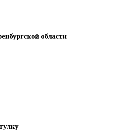
енбургской области
гулку