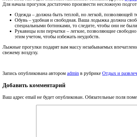
Для начала прогулок достаточно произвести несложную подгото
Одежда – должна быть теплой, но легкой, позволяющей т
Обувь – удобная и свободная. Ваша лодыжка должна своб
специальными ботинками, то следите, чтобы они не были
Рукавицы или перчатки – легкие, позволяющие свободно
этим учетом, чтобы избежать неудобств.
Лыжные прогулки подарят вам массу незабываемых впечатлений
свежему воздуху.
Запись опубликована автором
admin
в рубрике
Отдых и развлеч
Добавить комментарий
Ваш адрес email не будет опубликован.
Обязательные поля пом