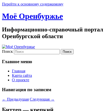
Перейти к основному содержимому
Моё Оренбуржье
Информационно-справочный портал
Оренбургской области
Поиск
Главное меню
Главная
Карта сайта
О проекте
Навигация по записям
←
Предыдущая
Следующая
→
Биттер — крепкий