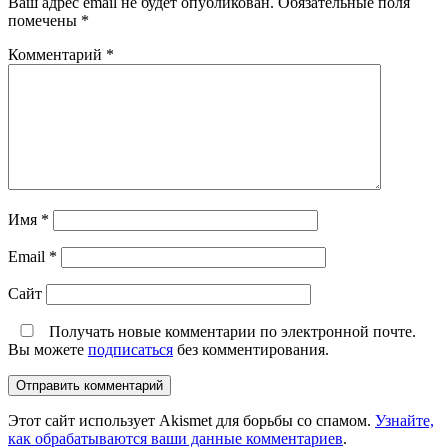
Ваш адрес email не будет опубликован.
Обязательные поля
помечены
*
Комментарий
*
Имя
*
Email
*
Сайт
Получать новые комментарии по электронной почте.
Вы можете
подписаться
без комментирования.
Этот сайт использует Akismet для борьбы со спамом.
Узнайте,
как обрабатываются ваши данные комментариев
.