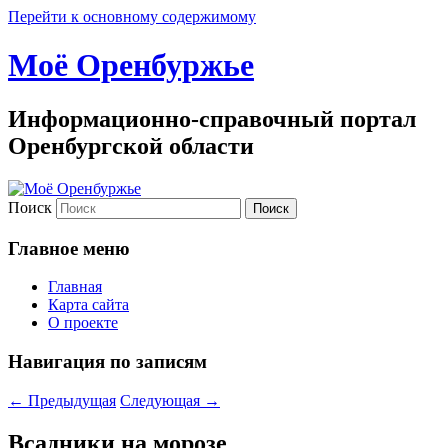
Перейти к основному содержимому
Моё Оренбуржье
Информационно-справочный портал
Оренбургской области
Поиск
Главное меню
Главная
Карта сайта
О проекте
Навигация по записям
←
Предыдущая
Следующая
→
Всадники на морозе