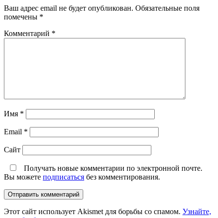
Ваш адрес email не будет опубликован.
Обязательные поля
помечены
*
Комментарий
*
Имя
*
Email
*
Сайт
Получать новые комментарии по электронной почте.
Вы можете
подписаться
без комментирования.
Этот сайт использует Akismet для борьбы со спамом.
Узнайте,