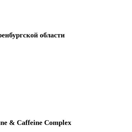
енбургской области
ne & Caffeine Complex