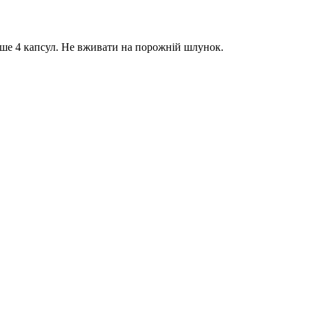
льше 4 капсул. Не вживати на порожній шлунок.