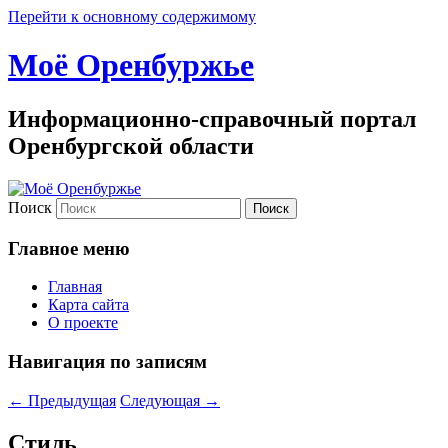
Перейти к основному содержимому
Моё Оренбуржье
Информационно-справочный портал
Оренбургской области
Поиск
Главное меню
Главная
Карта сайта
О проекте
Навигация по записям
←
Предыдущая
Следующая
→
Стиль