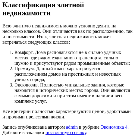
Классификация элитной
недвижимости
Всю элитную недвижимость можно условно делить на
несколько классов. Они отличаются как по расположению, так
и по стоимости. Итак, элитная недвижимость может
встречаться следующих классов:
Комфорт. Дома располагаются не в сильно удачных
местах, где рядом ездит много транспорта, сильно
шумно и присутствуют рядом промышленные объекты;
Премиум. Данный класс характеризуется
расположением домов на престижных и известных
улицах города;
Эксклюзив. Полностью уникальные здания, которые
находятся в исторических местах города. Они являются
самыми дорогими и при этом имеют в наличии весь
комплекс услуг.
Все критерии полностью характеризуются ценой, удобствами
и прочими прелестями жизни.
Запись опубликована автором
admin
в рубрике
Экономика 4
.
Добавьте в закладки
постоянную ссылку
.