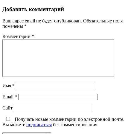
Добавить комментарий
Ваш адрес email не будет опубликован.
Обязательные поля
помечены
*
Комментарий
*
Имя
*
Email
*
Сайт
Получать новые комментарии по электронной почте.
Вы можете
подписаться
без комментирования.