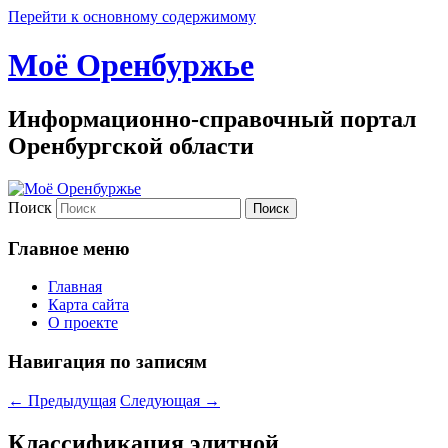
Перейти к основному содержимому
Моё Оренбуржье
Информационно-справочный портал
Оренбургской области
Поиск
Главное меню
Главная
Карта сайта
О проекте
Навигация по записям
←
Предыдущая
Следующая
→
Классификация элитной