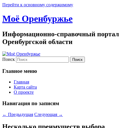
Перейти к основному содержимому
Моё Оренбуржье
Информационно-справочный портал
Оренбургской области
Поиск
Главное меню
Главная
Карта сайта
О проекте
Навигация по записям
←
Предыдущая
Следующая
→
Несколько преимуществ выбора