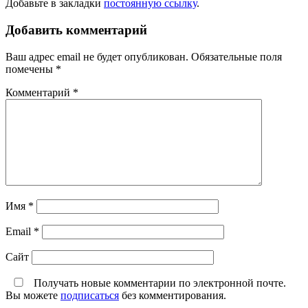
Добавьте в закладки
постоянную ссылку
.
Добавить комментарий
Ваш адрес email не будет опубликован.
Обязательные поля
помечены
*
Комментарий
*
Имя
*
Email
*
Сайт
Получать новые комментарии по электронной почте.
Вы можете
подписаться
без комментирования.