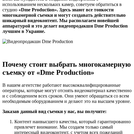
использованием нескольких камер, советуем обратиться в
студию
«Dme Production». Здесь знают все тонкости
многокамерной съемки и могут создавать действительно
шикарный видеоконтент. Мы располагаем новейшей
аппаратурой и это делает видеопродакшн Dme Production
лучшим в Украине.
Почему стоит выбрать многокамерную
съемку от «Dme Production»
В нашем агентстве работают высококвалифицированные
операторы, которые могут отснять видеоматериал качественно
и с соблюдением всех сроков. Они умеют обращаться со всем
необходимым оборудованием и делают это на высшем уровне.
Заказав данный вид съемки у нас, вы получите:
Контент наивысшего качества, который гарантированно
привлечет внимание. Мы создаем только самый
интересный видеоконтент, с учетом всех пожеланий