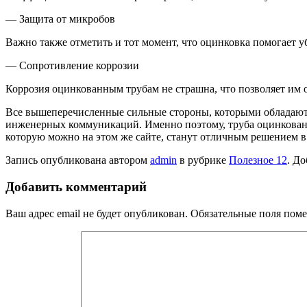
— Защита от микробов
Важно также отметить и тот момент, что оцинковка помогает у
— Сопротивление коррозии
Коррозия оцинкованным трубам не страшна, что позволяет им 
Все вышеперечисленные сильные стороны, которыми обладают 
инженерных коммуникаций. Именно поэтому, труба оцинкованная
которую можно на этом же сайте, станут отличным решением в 
Запись опубликована автором
admin
в рубрике
Полезное 12
. До
Добавить комментарий
Ваш адрес email не будет опубликован.
Обязательные поля пом