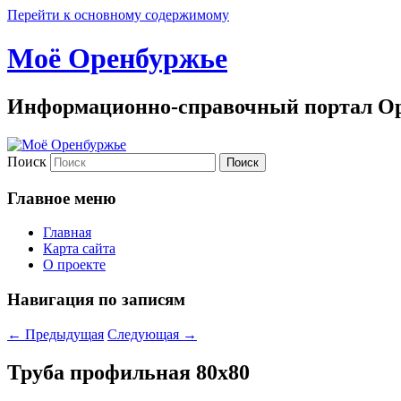
Перейти к основному содержимому
Моё Оренбуржье
Информационно-справочный портал Ор
Поиск
Главное меню
Главная
Карта сайта
О проекте
Навигация по записям
←
Предыдущая
Следующая
→
Труба профильная 80х80