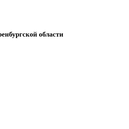
енбургской области