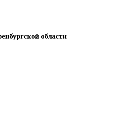
енбургской области