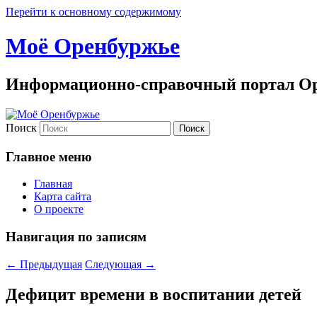
Перейти к основному содержимому
Моё Оренбуржье
Информационно-справочный портал Ор
Поиск
Главное меню
Главная
Карта сайта
О проекте
Навигация по записям
←
Предыдущая
Следующая
→
Дефицит времени в воспитании детей