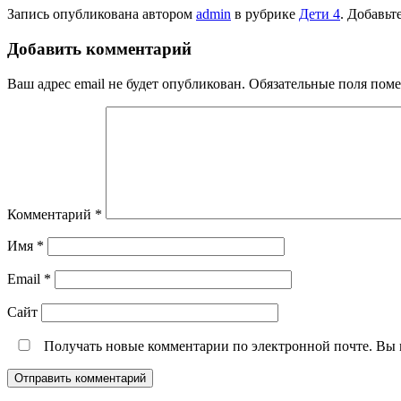
Запись опубликована автором
admin
в рубрике
Дети 4
. Добавьт
Добавить комментарий
Ваш адрес email не будет опубликован.
Обязательные поля пом
Комментарий
*
Имя
*
Email
*
Сайт
Получать новые комментарии по электронной почте. Вы