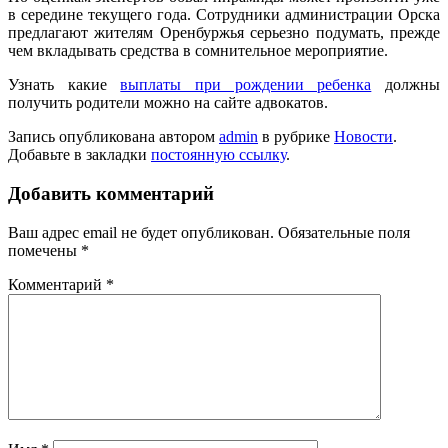
в середине текущего года. Сотрудники администрации Орска
предлагают жителям Оренбуржья серьезно подумать, прежде
чем вкладывать средства в сомнительное мероприятие.
Узнать какие
выплаты при рождении ребенка
должны
получить родители можно на сайте адвокатов.
Запись опубликована автором
admin
в рубрике
Новости
.
Добавьте в закладки
постоянную ссылку
.
Добавить комментарий
Ваш адрес email не будет опубликован.
Обязательные поля
помечены
*
Комментарий
*