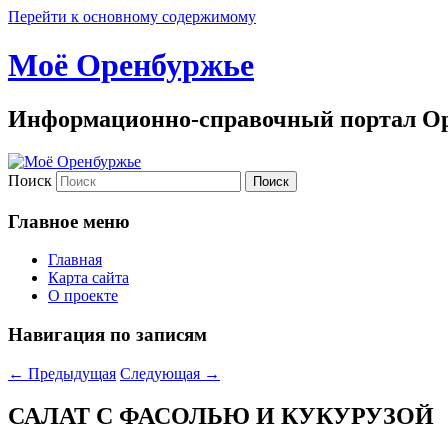
Перейти к основному содержимому
Моё Оренбуржье
Информационно-справочный портал Ор
Поиск
Главное меню
Главная
Карта сайта
О проекте
Навигация по записям
←
Предыдущая
Следующая
→
САЛАТ С ФАСОЛЬЮ И КУКУРУЗОЙ