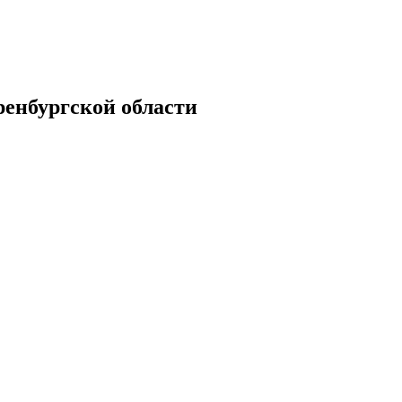
енбургской области