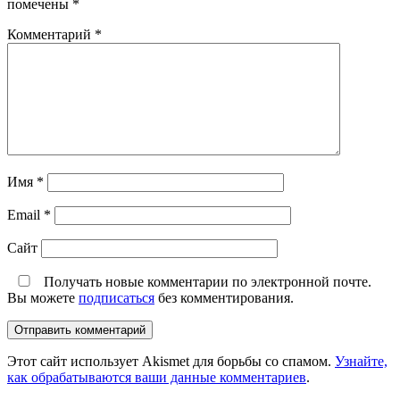
помечены
*
Комментарий
*
Имя
*
Email
*
Сайт
Получать новые комментарии по электронной почте.
Вы можете
подписаться
без комментирования.
Этот сайт использует Akismet для борьбы со спамом.
Узнайте,
как обрабатываются ваши данные комментариев
.