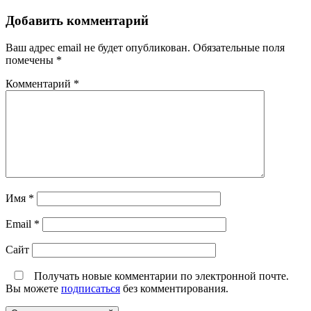
Добавить комментарий
Ваш адрес email не будет опубликован.
Обязательные поля
помечены
*
Комментарий
*
Имя
*
Email
*
Сайт
Получать новые комментарии по электронной почте.
Вы можете
подписаться
без комментирования.