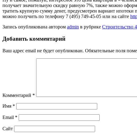
получает значительную скидку равную 7%, также можно оформи
тратить крупную сумму денег, предусмотрен вариант ипотеки 
можно получить по телефону 7 (495) 749-45-05 или на сайте
htt
Запись опубликована автором
admin
в рубрике
Строительство 4
Добавить комментарий
Ваш адрес email не будет опубликован.
Обязательные поля пом
Комментарий
*
Имя
*
Email
*
Сайт