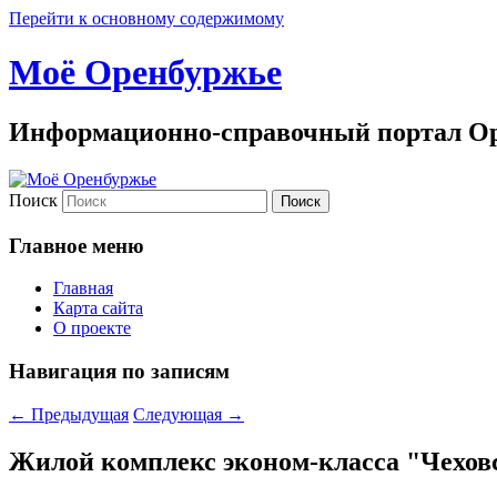
Перейти к основному содержимому
Моё Оренбуржье
Информационно-справочный портал Ор
Поиск
Главное меню
Главная
Карта сайта
О проекте
Навигация по записям
←
Предыдущая
Следующая
→
Жилой комплекс эконом-класса "Чеховс