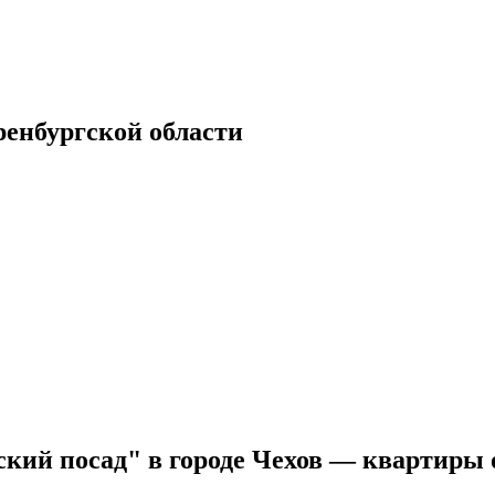
енбургской области
кий посад" в городе Чехов — квартиры 