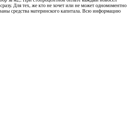
разу. Для тех, же кто не хочет или не может одномоментно
зованы средства материнского капитала. Всю информацию