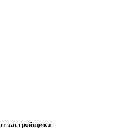
от застройщика