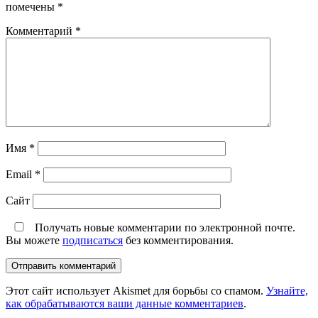
помечены
*
Комментарий
*
Имя
*
Email
*
Сайт
Получать новые комментарии по электронной почте.
Вы можете
подписаться
без комментирования.
Этот сайт использует Akismet для борьбы со спамом.
Узнайте,
как обрабатываются ваши данные комментариев
.