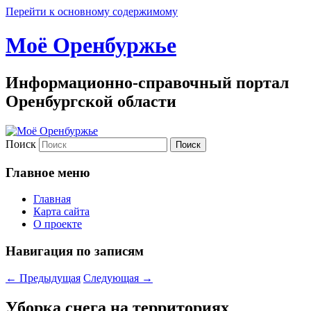
Перейти к основному содержимому
Моё Оренбуржье
Информационно-справочный портал
Оренбургской области
Поиск
Главное меню
Главная
Карта сайта
О проекте
Навигация по записям
←
Предыдущая
Следующая
→
Уборка снега на территориях