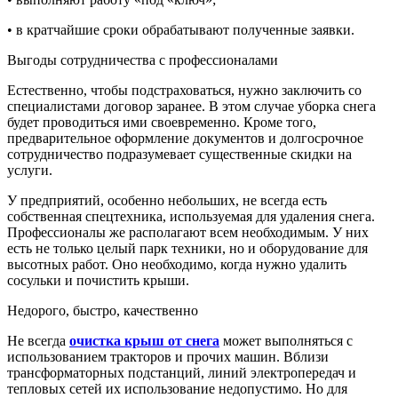
• в кратчайшие сроки обрабатывают полученные заявки.
Выгоды сотрудничества с профессионалами
Естественно, чтобы подстраховаться, нужно заключить со
специалистами договор заранее. В этом случае уборка снега
будет проводиться ими своевременно. Кроме того,
предварительное оформление документов и долгосрочное
сотрудничество подразумевает существенные скидки на
услуги.
У предприятий, особенно небольших, не всегда есть
собственная спецтехника, используемая для удаления снега.
Профессионалы же располагают всем необходимым. У них
есть не только целый парк техники, но и оборудование для
высотных работ. Оно необходимо, когда нужно удалить
сосульки и почистить крыши.
Недорого, быстро, качественно
Не всегда
очистка крыш от снега
может выполняться с
использованием тракторов и прочих машин. Вблизи
трансформаторных подстанций, линий электропередач и
тепловых сетей их использование недопустимо. Но для