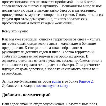
профессионалов это не является проблемой – они быстро
справляются со снегом и вручную. Специалисты выполняют
поставленную задачу максимально быстро и качественно,
придерживаясь заранее оговоренных сроков. Стоимость на их
услуги при этом демократична, так что обратиться к
профессионалам может каждый желающий.
Кому это нужно
Как мы уже говорили, очистка территорий от снега – услуга,
интересующая юридические лица – маленькие и большие
предприятия. К специалистам также обращаются
руководители детских садов и школ. Уборка территорий
требуется хозяевам коттеджей и загородных домов. В
одиночку очистить от снега участок весьма проблематично, а
специалисты сделают это предельно быстро. Они расчистят
идущие от дома дорожки, вызволят из снежного плена ваш
автомобиль.
Запись опубликована автором
admin
в рубрике
Разное 2
.
Добавьте в закладки
постоянную ссылку
.
Добавить комментарий
Ваш адрес email не будет опубликован.
Обязательные поля