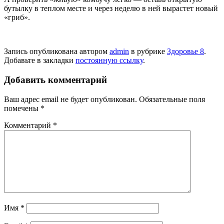
бутылку в теплом месте и через неделю в ней вырастет новый
«гриб».
Запись опубликована автором
admin
в рубрике
Здоровье 8
.
Добавьте в закладки
постоянную ссылку
.
Добавить комментарий
Ваш адрес email не будет опубликован.
Обязательные поля
помечены
*
Комментарий
*
Имя
*