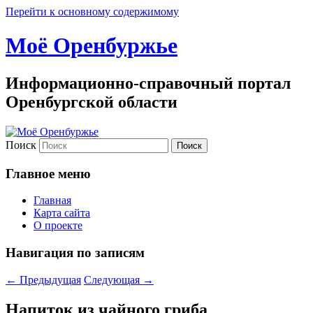
Перейти к основному содержимому
Моё Оренбуржье
Информационно-справочный портал
Оренбургской области
Поиск
Главное меню
Главная
Карта сайта
О проекте
Навигация по записям
←
Предыдущая
Следующая
→
Напиток из чайного гриба