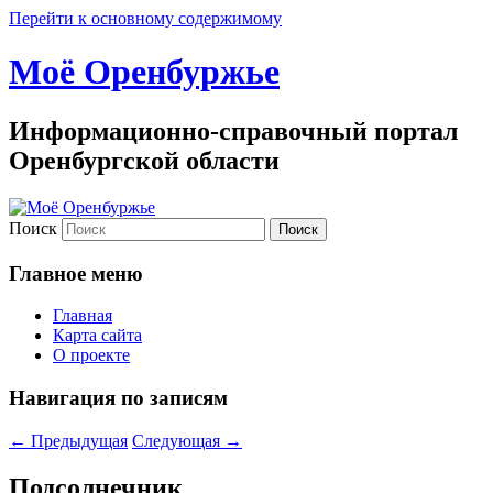
Перейти к основному содержимому
Моё Оренбуржье
Информационно-справочный портал
Оренбургской области
Поиск
Главное меню
Главная
Карта сайта
О проекте
Навигация по записям
←
Предыдущая
Следующая
→
Подсолнечник