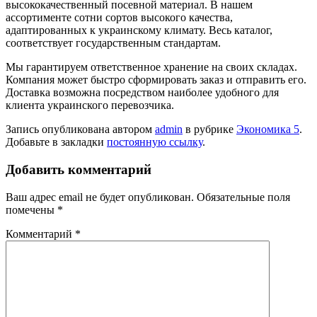
высококачественный посевной материал. В нашем
ассортименте сотни сортов высокого качества,
адаптированных к украинскому климату. Весь каталог,
соответствует государственным стандартам.
Мы гарантируем ответственное хранение на своих складах.
Компания может быстро сформировать заказ и отправить его.
Доставка возможна посредством наиболее удобного для
клиента украинского перевозчика.
Запись опубликована автором
admin
в рубрике
Экономика 5
.
Добавьте в закладки
постоянную ссылку
.
Добавить комментарий
Ваш адрес email не будет опубликован.
Обязательные поля
помечены
*
Комментарий
*