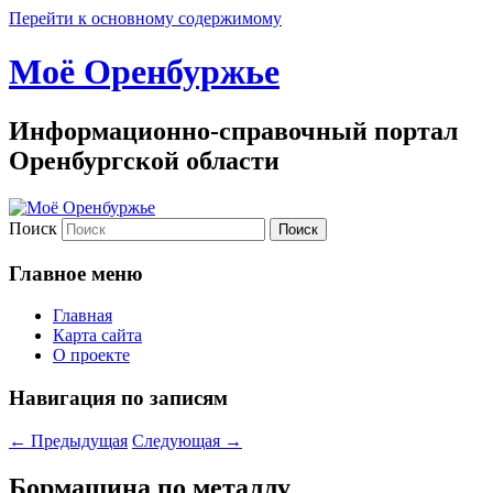
Перейти к основному содержимому
Моё Оренбуржье
Информационно-справочный портал
Оренбургской области
Поиск
Главное меню
Главная
Карта сайта
О проекте
Навигация по записям
←
Предыдущая
Следующая
→
Бормашина по металлу