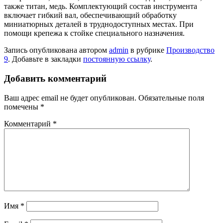
также титан, медь. Комплектующий состав инструмента
включает гибкий вал, обеспечивающий обработку
миниатюрных деталей в труднодоступных местах. При
помощи крепежа к стойке специального назначения.
Запись опубликована автором
admin
в рубрике
Производство
9
. Добавьте в закладки
постоянную ссылку
.
Добавить комментарий
Ваш адрес email не будет опубликован.
Обязательные поля
помечены
*
Комментарий
*
Имя
*