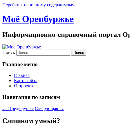
Перейти к основному содержимому
Моё Оренбуржье
Информационно-справочный портал Ор
Поиск
Главное меню
Главная
Карта сайта
О проекте
Навигация по записям
←
Предыдущая
Следующая
→
Слишком умный?