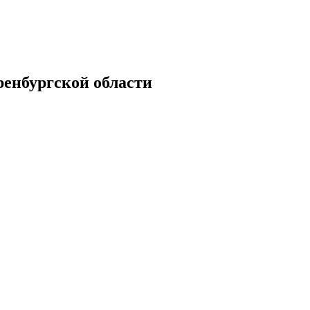
енбургской области