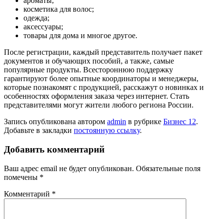
ароматы;
косметика для волос;
одежда;
аксессуары;
товары для дома и многое другое.
После регистрации, каждый представитель получает пакет
документов и обучающих пособий, а также, самые
популярные продукты. Всестороннюю поддержку
гарантируют более опытные координаторы и менеджеры,
которые познакомят с продукцией, расскажут о новинках и
особенностях оформления заказа через интернет. Стать
представителями могут жители любого региона России.
Запись опубликована автором
admin
в рубрике
Бизнес 12
.
Добавьте в закладки
постоянную ссылку
.
Добавить комментарий
Ваш адрес email не будет опубликован.
Обязательные поля
помечены
*
Комментарий
*