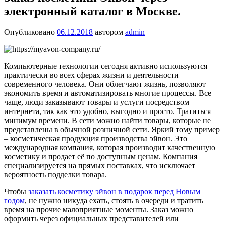
электронный каталог в Москве.
Опубликовано
06.12.2018
автором
admin
Компьютерные технологии сегодня активно используются
практически во всех сферах жизни и деятельности
современного человека. Они облегчают жизнь, позволяют
экономить время и автоматизировать многие процессы. Все
чаще, люди заказывают товары и услуги посредством
интернета, так как это удобно, выгодно и просто. Тратиться
минимум времени. В сети можно найти товары, которые не
представлены в обычной розничной сети. Яркий тому пример
– косметическая продукция производства эйвон. Это
международная компания, которая производит качественную
косметику и продает её по доступным ценам. Компания
специализируется на прямых поставках, что исключает
вероятность подделки товара.
Чтобы
заказать косметику эйвон в подарок перед Новым
годом
, не нужно никуда ехать, стоять в очереди и тратить
время на прочие малоприятные моменты. Заказ можно
оформить через официальных представителей или