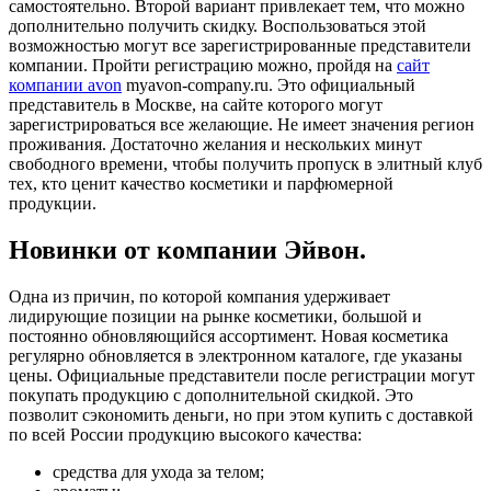
самостоятельно. Второй вариант привлекает тем, что можно
дополнительно получить скидку. Воспользоваться этой
возможностью могут все зарегистрированные представители
компании. Пройти регистрацию можно, пройдя на
сайт
компании avon
myavon-company.ru. Это официальный
представитель в Москве, на сайте которого могут
зарегистрироваться все желающие. Не имеет значения регион
проживания. Достаточно желания и нескольких минут
свободного времени, чтобы получить пропуск в элитный клуб
тех, кто ценит качество косметики и парфюмерной
продукции.
Новинки от компании Эйвон.
Одна из причин, по которой компания удерживает
лидирующие позиции на рынке косметики, большой и
постоянно обновляющийся ассортимент. Новая косметика
регулярно обновляется в электронном каталоге, где указаны
цены. Официальные представители после регистрации могут
покупать продукцию с дополнительной скидкой. Это
позволит сэкономить деньги, но при этом купить с доставкой
по всей России продукцию высокого качества:
средства для ухода за телом;