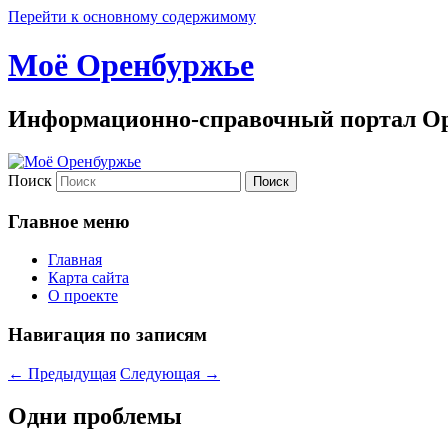
Перейти к основному содержимому
Моё Оренбуржье
Информационно-справочный портал Ор
Поиск
Главное меню
Главная
Карта сайта
О проекте
Навигация по записям
←
Предыдущая
Следующая
→
Одни проблемы