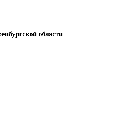
енбургской области