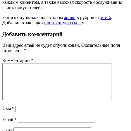
каждым клиентом, а также высокая скорость обслуживания
своих покупателей.
Запись опубликована автором
admin
в рубрике
Дети 6
.
Добавьте в закладки
постоянную ссылку
.
Добавить комментарий
Ваш адрес email не будет опубликован.
Обязательные поля
помечены
*
Комментарий
*
Имя
*
Email
*
Сайт