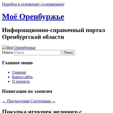
Перейти к основному содержимому
Моё Оренбуржье
Информационно-справочный портал
Оренбургской области
Поиск
Главное меню
Главная
Карта сайта
О проекте
Навигация по записям
←
Предыдущая
Следующая
→
Покупка игрушек недорого с