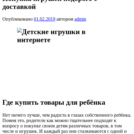
доставкой
Опубликовано
01.02.2019
автором
admin
Где купить товары для ребёнка
Нет ничего лучше, чем радость в глазах собственного ребёнка.
Помня это, родители как можно тщательнее подходят к
вопросу о покупке своим детям различных товаров, в том
числе и игрушек. И каждый раз они сталкиваются с одной и