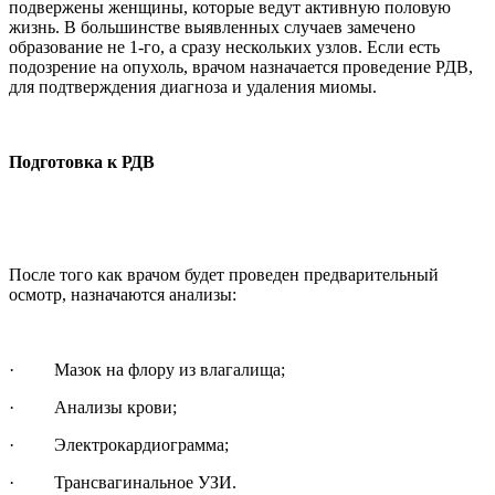
подвержены женщины, которые ведут активную половую
жизнь. В большинстве выявленных случаев замечено
образование не 1-го, а сразу нескольких узлов. Если есть
подозрение на опухоль, врачом назначается проведение РДВ,
для подтверждения диагноза и удаления миомы.
Подготовка к РДВ
После того как врачом будет проведен предварительный
осмотр, назначаются анализы:
·
Мазок на флору из влагалища;
·
Анализы крови;
·
Электрокардиограмма;
·
Трансвагинальное УЗИ.