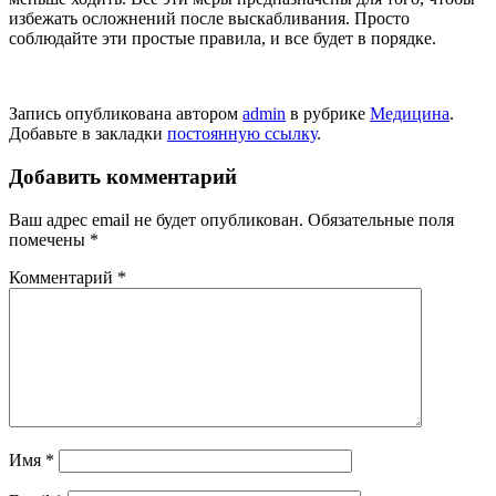
избежать осложнений после выскабливания. Просто
соблюдайте эти простые правила, и все будет в порядке.
Запись опубликована автором
admin
в рубрике
Медицина
.
Добавьте в закладки
постоянную ссылку
.
Добавить комментарий
Ваш адрес email не будет опубликован.
Обязательные поля
помечены
*
Комментарий
*
Имя
*