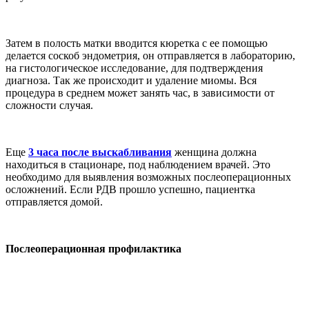
Затем в полость матки вводится кюретка с ее помощью
делается соскоб эндометрия, он отправляется в лабораторию,
на гистологическое исследование, для подтверждения
диагноза. Так же происходит и удаление миомы. Вся
процедура в среднем может занять час, в зависимости от
сложности случая.
Еще
3 часа после выскабливания
женщина должна
находиться в стационаре, под наблюдением врачей. Это
необходимо для выявления возможных послеоперационных
осложнений. Если РДВ прошло успешно, пациентка
отправляется домой.
Послеоперационная профилактика