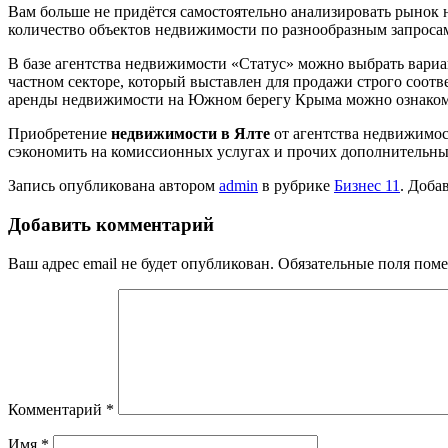
Вам больше не придётся самостоятельно анализировать рынок 
количество объектов недвижимости по разнообразным запроса
В базе агентства недвижимости «Статус» можно выбрать вариа
частном секторе, который выставлен для продажи строго соотв
аренды недвижимости на Южном берегу Крыма можно ознакомит
Приобретение
недвижимости в Ялте
от агентства недвижимос
сэкономить на комиссионных услугах и прочих дополнительных
Запись опубликована автором
admin
в рубрике
Бизнес 11
. Доба
Добавить комментарий
Ваш адрес email не будет опубликован.
Обязательные поля пом
Комментарий
*
Имя
*