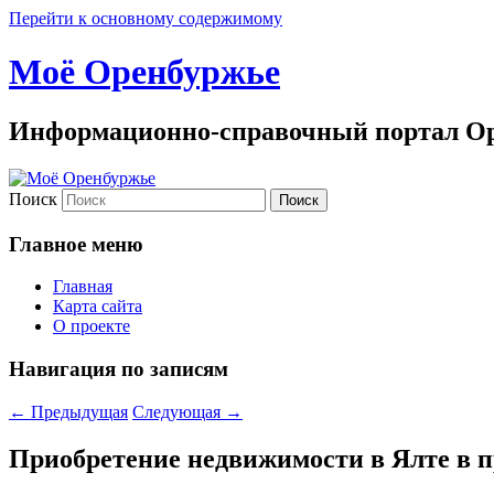
Перейти к основному содержимому
Моё Оренбуржье
Информационно-справочный портал Ор
Поиск
Главное меню
Главная
Карта сайта
О проекте
Навигация по записям
←
Предыдущая
Следующая
→
Приобретение недвижимости в Ялте в 