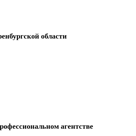
енбургской области
профессиональном агентстве