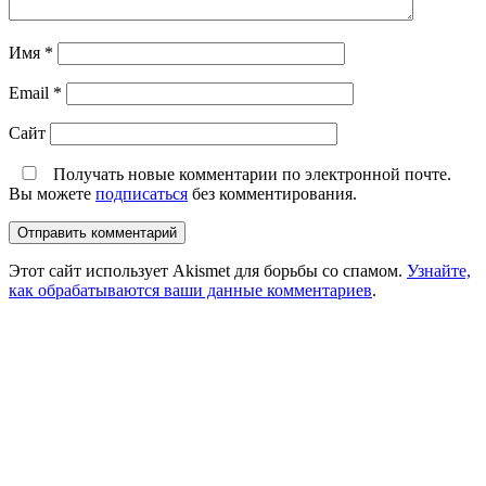
Имя
*
Email
*
Сайт
Получать новые комментарии по электронной почте.
Вы можете
подписаться
без комментирования.
Этот сайт использует Akismet для борьбы со спамом.
Узнайте,
как обрабатываются ваши данные комментариев
.