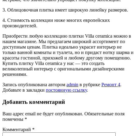
3. Облицовочная плитка имеет широкую линейку размеров.
4. Стоимость коллекции ниже многих европейских
производителей.
Приобрести любую коллекцию плитки Villa ceramica можно в
нашем магазине. Мы предлагаем широкий ассортимент по
доступным ценам. Плитка идеально украсит интерьер не
только ванной комнаты и туалета, но и придаст нотку шарма и
красоты гостиной, прихожей и любому другому помещению.
Купить плитку Villa ceramica у нас — это создать
великолепный интерьер с оригинальными дизайнерскими
решениями.
Запись опубликована автором
admin
в рубрике
Ремонт 4
.
Добавьте в закладки
постоянную ссылку
.
Добавить комментарий
Ваш адрес email не будет опубликован.
Обязательные поля
помечены
*
Комментарий
*