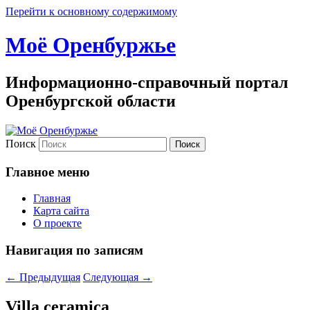
Перейти к основному содержимому
Моё Оренбуржье
Информационно-справочный портал
Оренбургской области
Поиск
Главное меню
Главная
Карта сайта
О проекте
Навигация по записям
←
Предыдущая
Следующая
→
Villa ceramica