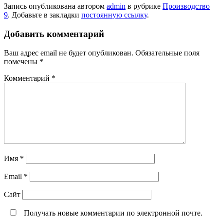
Запись опубликована автором
admin
в рубрике
Производство
9
. Добавьте в закладки
постоянную ссылку
.
Добавить комментарий
Ваш адрес email не будет опубликован.
Обязательные поля
помечены
*
Комментарий
*
Имя
*
Email
*
Сайт
Получать новые комментарии по электронной почте.