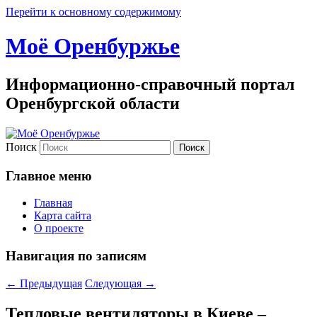
Перейти к основному содержимому
Моё Оренбуржье
Информационно-справочный портал
Оренбургской области
Поиск
Главное меню
Главная
Карта сайта
О проекте
Навигация по записям
←
Предыдущая
Следующая
→
Тепловые вентиляторы в Киеве –