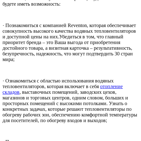
будете иметь возможность:
· Познакомиться с компанией Reventon, которая обеспечивает
совокупность высокого качества водяных тепловентиляторов
и доступной цены на них.Убедиться в том, что главный
приоритет бренда – это Ваша выгода от приобретения
достойного товара, а визитная карточка – результативность,
безупречность, надежность, что могут подтвердить 30 стран
мира;
· Ознакомиться с областью использования водяных
тепловентиляторов, которая включает в себя
отопление
складов
, выставочных помещений, заводских цехов,
магазинов и торговых центров, одним словом, больших и
просторных помещений с высокими потолками. Узнать о
конкретных задачах, которые решают тепловентиляторы по
обогреву рабочих зон, обеспечению комфортной температуры
для посетителей, по обогреву входов и выходов;