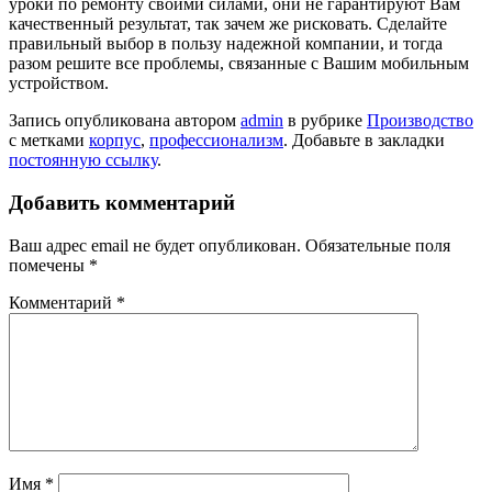
уроки по ремонту своими силами, они не гарантируют Вам
качественный результат, так зачем же рисковать. Сделайте
правильный выбор в пользу надежной компании, и тогда
разом решите все проблемы, связанные с Вашим мобильным
устройством.
Запись опубликована автором
admin
в рубрике
Производство
с метками
корпус
,
профессионализм
. Добавьте в закладки
постоянную ссылку
.
Добавить комментарий
Ваш адрес email не будет опубликован.
Обязательные поля
помечены
*
Комментарий
*
Имя
*