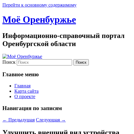
Перейти к основному содержимому
Моё Оренбуржье
Информационно-справочный портал
Оренбургской области
Поиск
Главное меню
Главная
Карта сайта
О проекте
Навигация по записям
←
Предыдущая
Следующая
→
Улучшить внешний вид устройства