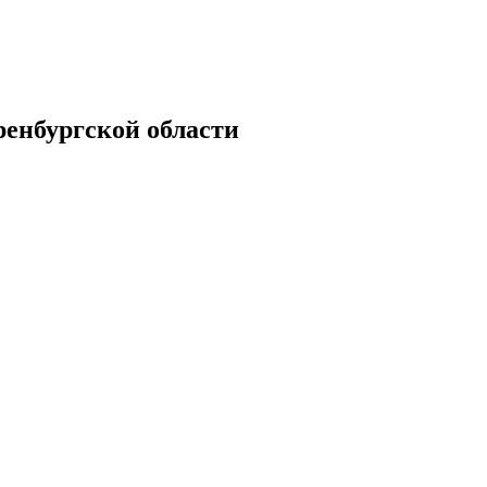
енбургской области