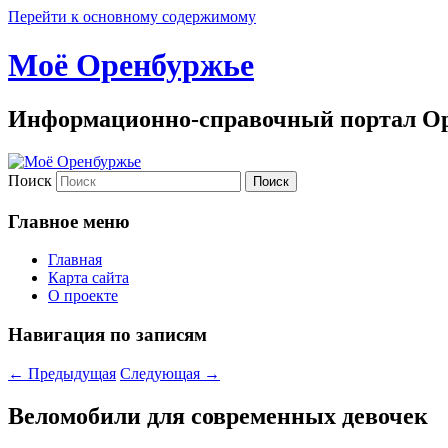
Перейти к основному содержимому
Моё Оренбуржье
Информационно-справочный портал Ор
Поиск
Главное меню
Главная
Карта сайта
О проекте
Навигация по записям
←
Предыдущая
Следующая
→
Веломобили для современных девочек