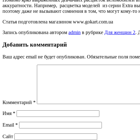
аккуратности. Например, расцветка моделей из серии Extra вы
поэтому даже не вызывают сомнения в том, что могут кому-то н
Статья подготовлена магазином www.gokart.com.ua
Запись опубликована автором
admin
в рубрике
Для женщин 2
. 
Добавить комментарий
Ваш адрес email не будет опубликован.
Обязательные поля пом
Комментарий
*
Имя
*
Email
*
Сайт