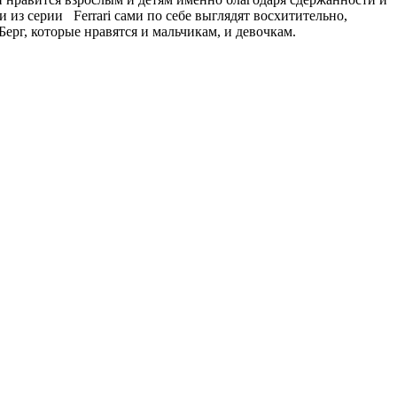
из серии Ferrari сами по себе выглядят восхитительно,
ерг, которые нравятся и мальчикам, и девочкам.