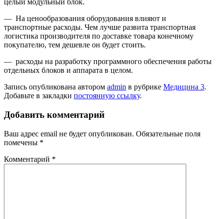
целый модульный блок.
— На ценообразования оборудования влияют и
транспортные расходы. Чем лучше развита транспортная
логистика производителя по доставке товара конечному
покупателю, тем дешевле он будет стоить.
— расходы на разработку программного обеспечения работы
отдельных блоков и аппарата в целом.
Запись опубликована автором
admin
в рубрике
Медицина 3
.
Добавьте в закладки
постоянную ссылку
.
Добавить комментарий
Ваш адрес email не будет опубликован.
Обязательные поля
помечены
*
Комментарий
*