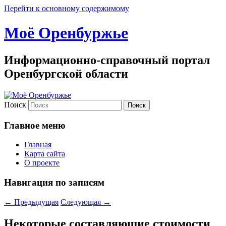
Перейти к основному содержимому
Моё Оренбуржье
Информационно-справочный портал
Оренбургской области
Поиск
Главное меню
Главная
Карта сайта
О проекте
Навигация по записям
←
Предыдущая
Следующая
→
Некоторые составляющие стоимости