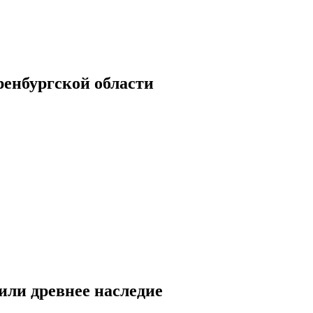
енбургской области
или древнее наследие