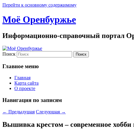
Перейти к основному содержимому
Моё Оренбуржье
Информационно-справочный портал Ор
Поиск
Главное меню
Главная
Карта сайта
О проекте
Навигация по записям
←
Предыдущая
Следующая
→
Вышивка крестом – современное хобби 