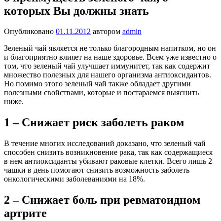
которых Вы должны знать
Опубликовано
01.11.2012
автором
admin
Зеленый чай является не только благородным напитком, но он
и благоприятно влияет на наше здоровье. Всем уже известно о
том, что зеленый чай улучшает иммунитет, так как содержит
множество полезных для нашего организма антиоксидантов.
Но помимо этого зеленый чай также обладает другими
полезными свойствами, которые и постараемся выяснить
ниже.
1 – Снижает риск заболеть раком
В течение многих исследований доказано, что зеленый чай
способен снизить возникновение рака, так как содержащиеся
в нем антиоксиданты убивают раковые клетки. Всего лишь 2
чашки в день помогают снизить возможность заболеть
онкологическими заболеваниями на 18%.
2 – Снижает боль при ревматоидном
артрите