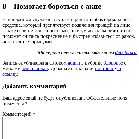
8 – Помогает бороться с акне
Чай в данном случае выступает в роли антибактериального
средства, который препятствует появления прыщей на лице.
Также если не только пить чай, но и умывать им лицо, то он
поможет снизить покраснение и быстрее избавиться от ранок,
оставленных прыщами.
Материал предоставлен магазином
daochai.ru
Запись опубликована автором
admin
в рубрике
Здоровье
с
метками
зеленый чай
. Добавьте в закладки
постоянную
ссылку
.
Добавить комментарий
Ваш адрес email не будет опубликован.
Обязательные поля
помечены
*
Комментарий
*