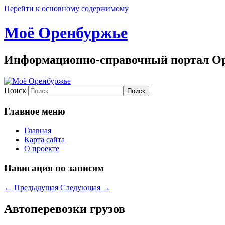
Перейти к основному содержимому
Моё Оренбуржье
Информационно-справочный портал Ор
Поиск
Главное меню
Главная
Карта сайта
О проекте
Навигация по записям
←
Предыдущая
Следующая
→
Автоперевозки грузов