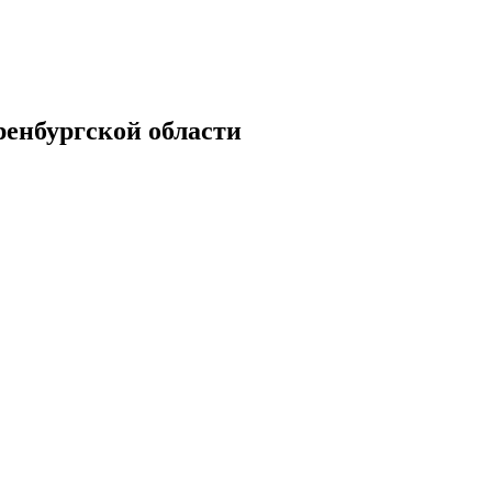
енбургской области