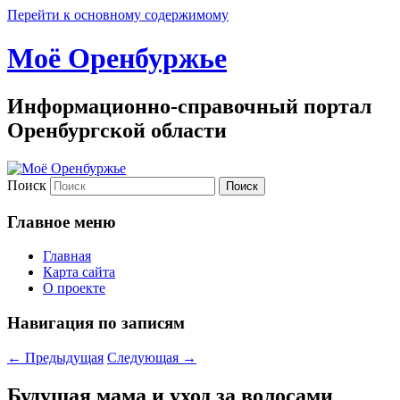
Перейти к основному содержимому
Моё Оренбуржье
Информационно-справочный портал
Оренбургской области
Поиск
Главное меню
Главная
Карта сайта
О проекте
Навигация по записям
←
Предыдущая
Следующая
→
Будущая мама и уход за волосами