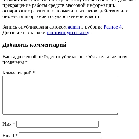
прекращение работы средств массовой информации,
оспаривание различных нормативных актов, действия или
бездействия органов государственной власти.
Запись опубликована автором
admin
в рубрике
Разное 4
.
Добавьте в закладки
постоянную ссылку
.
Добавить комментарий
Ваш адрес email не будет опубликован.
Обязательные поля
помечены
*
Комментарий
*
Имя
*
Email
*