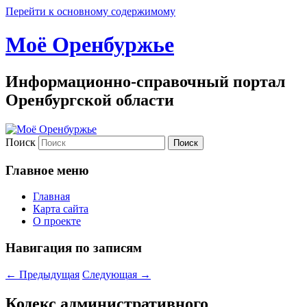
Перейти к основному содержимому
Моё Оренбуржье
Информационно-справочный портал
Оренбургской области
Поиск
Главное меню
Главная
Карта сайта
О проекте
Навигация по записям
←
Предыдущая
Следующая
→
Кодекс административного