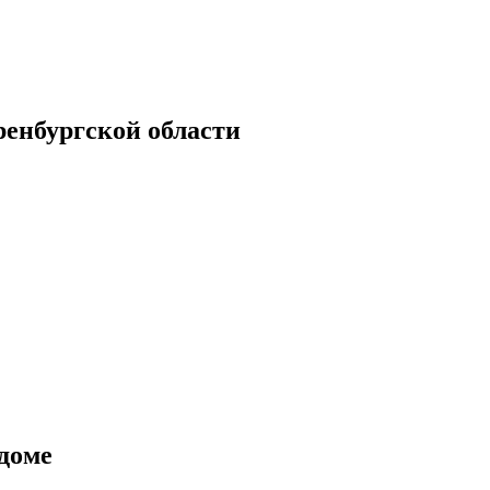
енбургской области
 доме