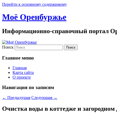
Перейти к основному содержимому
Моё Оренбуржье
Информационно-справочный портал Ор
Поиск
Главное меню
Главная
Карта сайта
О проекте
Навигация по записям
←
Предыдущая
Следующая
→
Очистка воды в коттедже и загородном