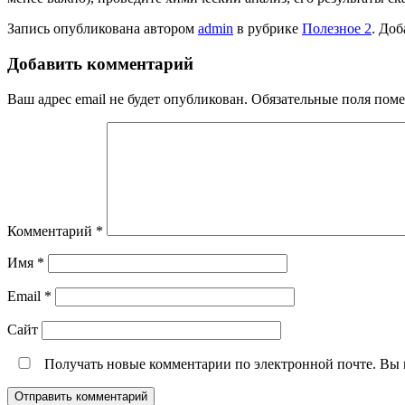
Запись опубликована автором
admin
в рубрике
Полезное 2
. Доб
Добавить комментарий
Ваш адрес email не будет опубликован.
Обязательные поля пом
Комментарий
*
Имя
*
Email
*
Сайт
Получать новые комментарии по электронной почте. Вы