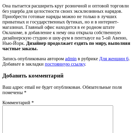
Она пытается расширить круг розничной и оптовой торговли
без ущерба для целостности своих эксклюзивных нарядов.
Приобрести готовые наряды можно не только в лучших
приватных и государственных бутиках, но и в интернет-
магазинах. Главный офис находится в ее родном штате
Оклахоме, в добавление к нему она открыла собственную
дизайнерскую студию и шоу-рум в пентхаусе на 5-ой Авеню,
Нью-Йорк.
Дизайнер продолжает ездить по миру, выполняя
частные заказы.
Запись опубликована автором
admin
в рубрике
Для женщин 6
.
Добавьте в закладки
постоянную ссылку
.
Добавить комментарий
Ваш адрес email не будет опубликован.
Обязательные поля
помечены
*
Комментарий
*