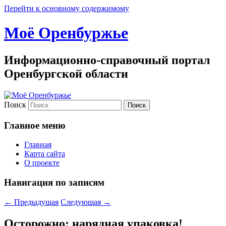
Перейти к основному содержимому
Моё Оренбуржье
Информационно-справочный портал
Оренбургской области
Поиск
Главное меню
Главная
Карта сайта
О проекте
Навигация по записям
←
Предыдущая
Следующая
→
Осторожно: нарядная упаковка!