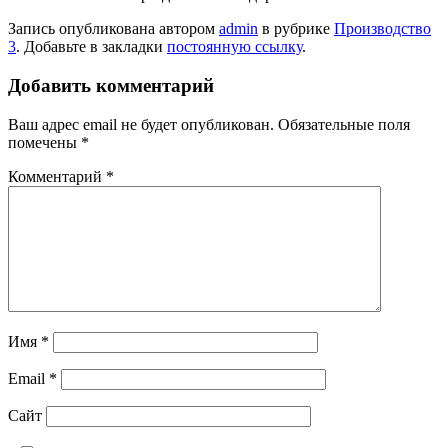
Запись опубликована автором
admin
в рубрике
Производство
3
. Добавьте в закладки
постоянную ссылку
.
Добавить комментарий
Ваш адрес email не будет опубликован.
Обязательные поля
помечены
*
Комментарий
*
Имя
*
Email
*
Сайт