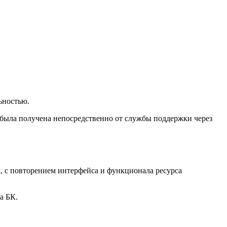
ьностью.
была получена непосредственно от службы поддержки через
м, с повторением интерфейса и функционала ресурса
а БК.