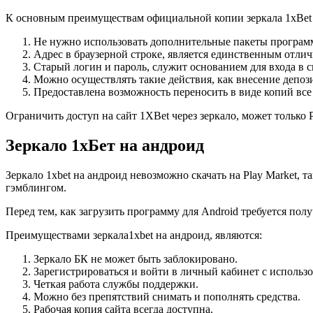
К основным преимуществам официальной копии зеркала 1xBet
Не нужно использовать дополнительные пакеты програм
Адрес в браузерной строке, является единственным отлич
Старый логин и пароль, служит основанием для входа в св
Можно осуществлять такие действия, как внесение депоз
Предоставлена возможность переносить в виде копий все
Ограничить доступ на сайт 1XBet через зеркало, может только 
Зеркало 1хБет на андроид
Зеркало 1xbet на андроид невозможно скачать на Play Market, 
гэмблингом.
Перед тем, как загрузить программу для Android требуется пол
Преимуществами зеркала1xbet на андроид, являются:
Зеркало БК не может быть заблокировано.
Зарегистрироваться и войти в личный кабинет с использ
Четкая работа службы поддержки.
Можно без препятствий снимать и пополнять средства.
Рабочая копия сайта всегда доступна.