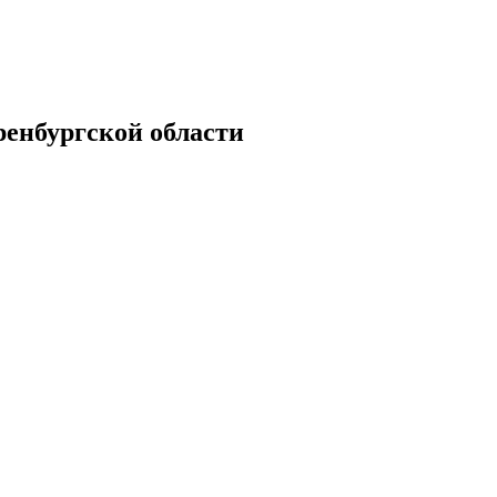
енбургской области