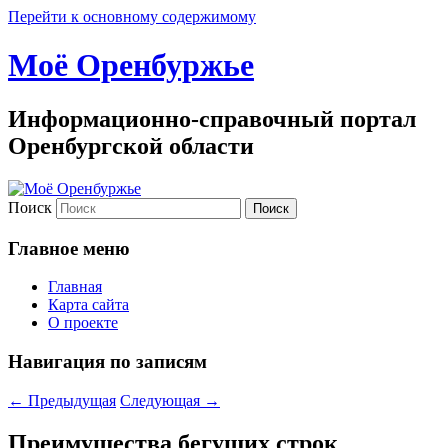
Перейти к основному содержимому
Моё Оренбуржье
Информационно-справочный портал
Оренбургской области
Поиск
Главное меню
Главная
Карта сайта
О проекте
Навигация по записям
←
Предыдущая
Следующая
→
Преимущества бегущих строк