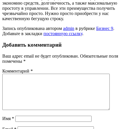
экономию средств, долговечность, а также максимальную
простоту в управлении. Все эти преимущества получить
чрезвычайно просто. Нужно просто приобрести у нас
качественную бегущую строку.
Запись опубликована автором
admin
в рубрике
Бизнес 9
.
Добавьте в закладки
постоянную ссылку
.
Добавить комментарий
Ваш адрес email не будет опубликован.
Обязательные поля
помечены
*
Комментарий
*
Имя
*