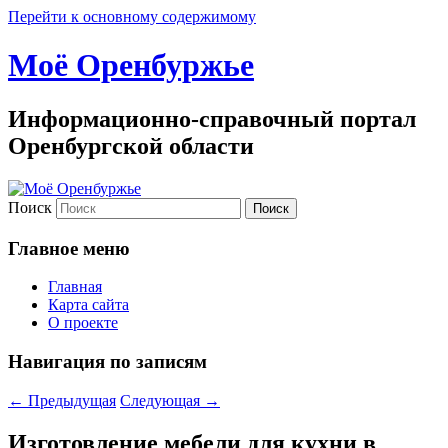
Перейти к основному содержимому
Моё Оренбуржье
Информационно-справочный портал
Оренбургской области
Поиск
Главное меню
Главная
Карта сайта
О проекте
Навигация по записям
←
Предыдущая
Следующая
→
Изготовление мебели для кухни в