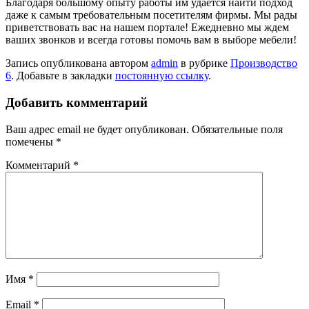
Благодаря большому опыту работы им удается найти подход
даже к самым требовательным посетителям фирмы. Мы рады
приветствовать вас на нашем портале! Ежедневно мы ждем
ваших звонков и всегда готовы помочь вам в выборе мебели!
Запись опубликована автором
admin
в рубрике
Производство
6
. Добавьте в закладки
постоянную ссылку
.
Добавить комментарий
Ваш адрес email не будет опубликован.
Обязательные поля
помечены
*
Комментарий
*
Имя
*
Email
*