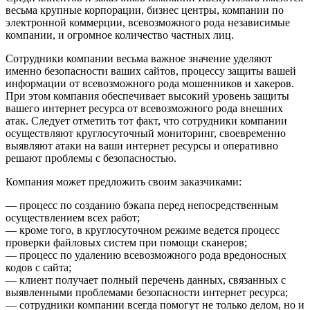
весьма крупные корпорации, бизнес центры, компании по
электронной коммерции, всевозможного рода независимые
компании, и огромное количество частных лиц.
Сотрудники компании весьма важное значение уделяют
именно безопасности ваших сайтов, процессу защиты вашей
информации от всевозможного рода мошенников и хакеров.
При этом компания обеспечивает высокий уровень защиты
вашего интернет ресурса от всевозможного рода внешних
атак. Следует отметить тот факт, что сотрудники компании
осуществляют круглосуточный мониторинг, своевременно
выявляют атаки на ваши интернет ресурсы и оперативно
решают проблемы с безопасностью.
Компания может предложить своим заказчиками:
— процесс по созданию бэкапа перед непосредственным
осуществлением всех работ;
— кроме того, в круглосуточном режиме ведется процесс
проверки файловых систем при помощи сканеров;
— процесс по удалению всевозможного рода вредоносных
кодов с сайта;
— клиент получает полный перечень данных, связанных с
выявленными проблемами безопасности интернет ресурса;
— сотрудники компании всегда помогут не только делом, но и