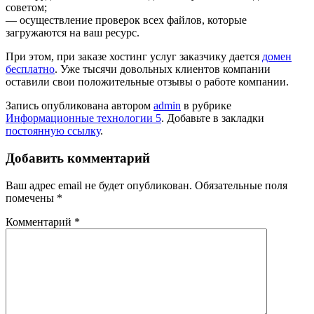
советом;
— осуществление проверок всех файлов, которые
загружаются на ваш ресурс.
При этом, при заказе хостинг услуг заказчику дается
домен
бесплатно
. Уже тысячи довольных клиентов компании
оставили свои положительные отзывы о работе компании.
Запись опубликована автором
admin
в рубрике
Информационные технологии 5
. Добавьте в закладки
постоянную ссылку
.
Добавить комментарий
Ваш адрес email не будет опубликован.
Обязательные поля
помечены
*
Комментарий
*