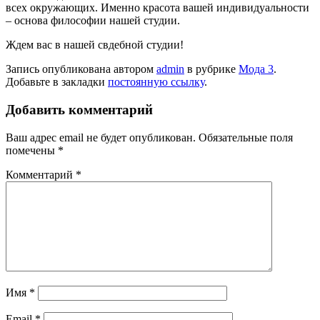
всех окружающих. Именно красота вашей индивидуальности
– основа философии нашей студии.
Ждем вас в нашей свдебной студии!
Запись опубликована автором
admin
в рубрике
Мода 3
.
Добавьте в закладки
постоянную ссылку
.
Добавить комментарий
Ваш адрес email не будет опубликован.
Обязательные поля
помечены
*
Комментарий
*
Имя
*
Email
*